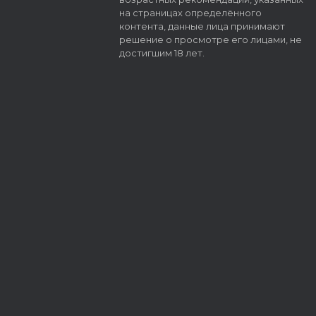
на страницах определённого
контента, данные лица принимают
решение о просмотре его лицами, не
достигшим 18 лет.