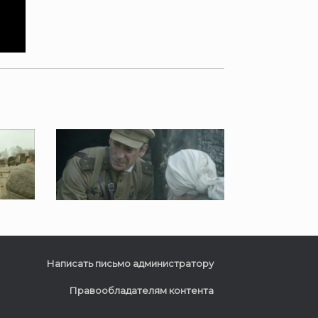
Написать письмо администратору
Правообладателям контента