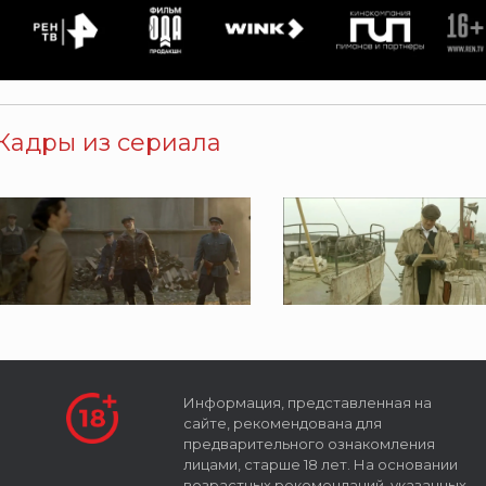
Кадры из сериала
Информация, представленная на
сайте, рекомендована для
предварительного ознакомления
лицами, старше 18 лет. На основании
возрастных рекомендаций, указанных