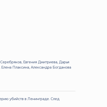
 Серебряков, Евгения Дмитриева, Дарья
, Елена Плаксина, Александра Богданова
серию убийств в Ленинграде. След