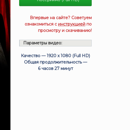
Впервые на сайте? Советуем
ознакомиться с
инструкцией
по
просмотру и скачиванию!
Параметры видео:
Качество — 1920 x 1080 (Full HD)
Общая продолжительность —
6 часов 27 минут