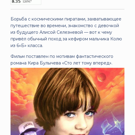
Борьба с космическими пиратами, захватывающее
путешествие во времени, знакомство с девочкой
из будущего Алисой Селезневой — вот к чему
привёл обычный поход за кефиром мальчика Колю
из 6«Б» класса.
Фильм поставлен по мотивам фантастического
романа Кира Булычева «Сто лет тому вперед».