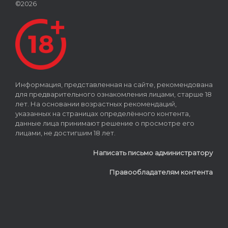
©2026
Информация, представленная на сайте, рекомендована
для предварительного ознакомления лицами, старше 18
лет. На основании возрастных рекомендаций,
указанных на страницах определённого контента,
данные лица принимают решение о просмотре его
лицами, не достигшим 18 лет.
Написать письмо администратору
Правообладателям контента