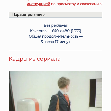
инструкцией
по просмотру и скачиванию!
Параметры видео:
Без рекламы!
Качество — 640 x 480 (1.333)
Общая продолжительность —
5 часов 17 минут
Кадры из сериала