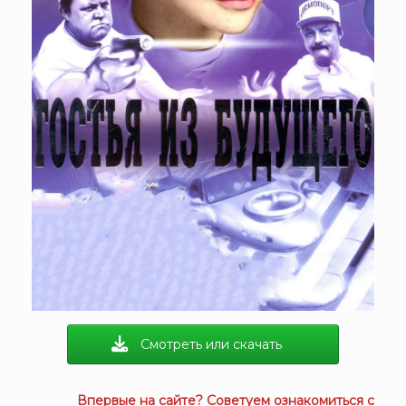
Смотреть или скачать
Впервые на сайте? Советуем ознакомиться с