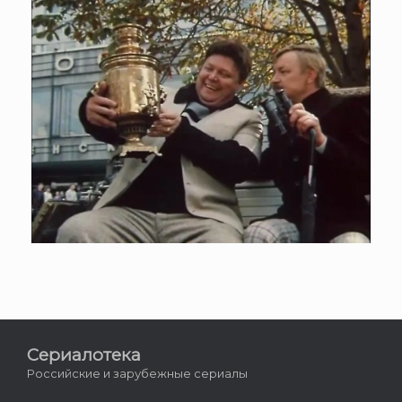
Сериалотека
Российские и зарубежные сериалы