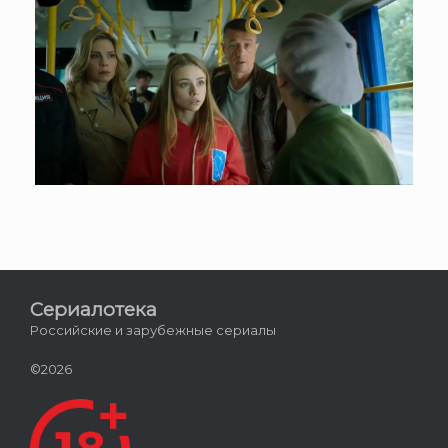
Сериалотека
Российские и зарубежные сериалы
©2026