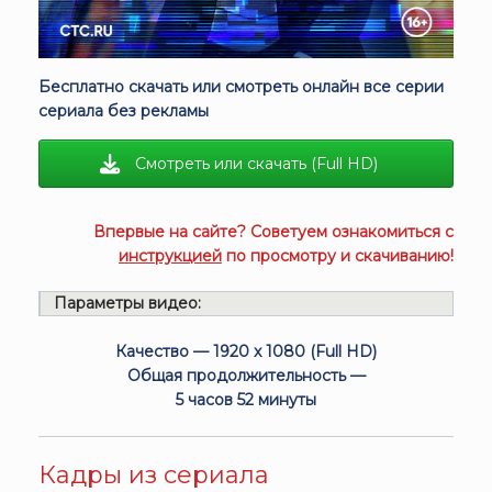
Бесплатно скачать или смотреть онлайн все серии
сериала без рекламы
Смотреть или скачать (Full HD)
Впервые на сайте? Советуем ознакомиться с
инструкцией
по просмотру и скачиванию!
Параметры видео:
Качество — 1920 x 1080 (Full HD)
Общая продолжительность —
5 часов 52 минуты
Кадры из сериала