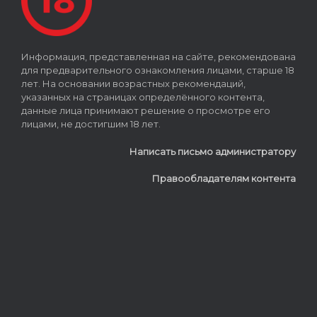
Информация, представленная на сайте, рекомендована
для предварительного ознакомления лицами, старше 18
лет. На основании возрастных рекомендаций,
указанных на страницах определённого контента,
данные лица принимают решение о просмотре его
лицами, не достигшим 18 лет.
Написать письмо администратору
Правообладателям контента