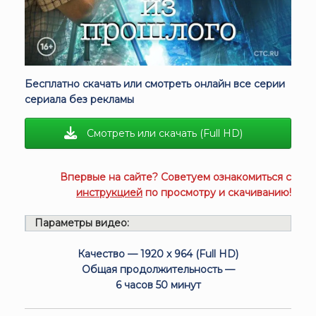
Бесплатно скачать или смотреть онлайн все серии
сериала без рекламы
Смотреть или скачать (Full HD)
Впервые на сайте? Советуем ознакомиться с
инструкцией
по просмотру и скачиванию!
Параметры видео:
Качество — 1920 x 964 (Full HD)
Общая продолжительность —
6 часов 50 минут