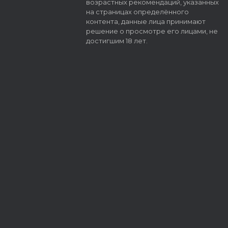
возрастных рекомендаций, указанных
на страницах определённого
контента, данные лица принимают
решение о просмотре его лицами, не
достигшим 18 лет.