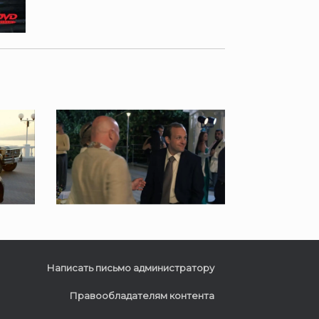
Написать письмо администратору
Правообладателям контента