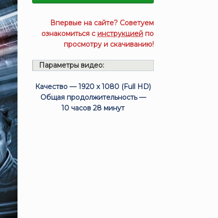
Впервые на сайте? Советуем
ознакомиться с
инструкцией
по
просмотру и скачиванию!
Параметры видео:
Качество — 1920 x 1080 (Full HD)
Общая продолжительность —
10 часов 28 минут