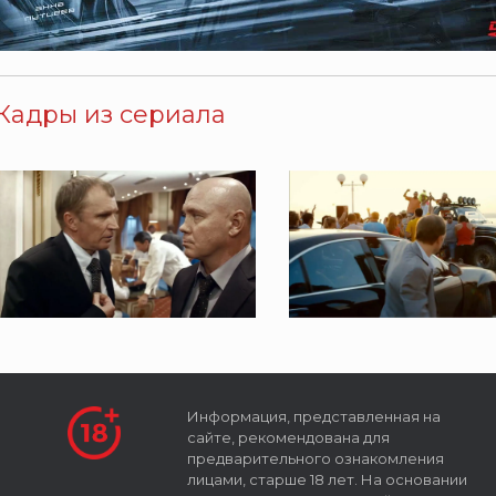
Кадры из сериала
Информация, представленная на
сайте, рекомендована для
предварительного ознакомления
лицами, старше 18 лет. На основании