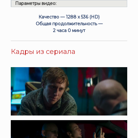
Параметры видео:
Качество — 1288 x 536 (HD)
Общая продолжительность —
2 часа 0 минут
Кадры из сериала