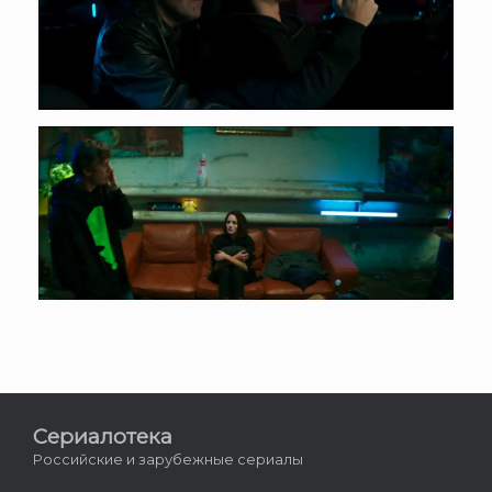
Сериалотека
Российские и зарубежные сериалы