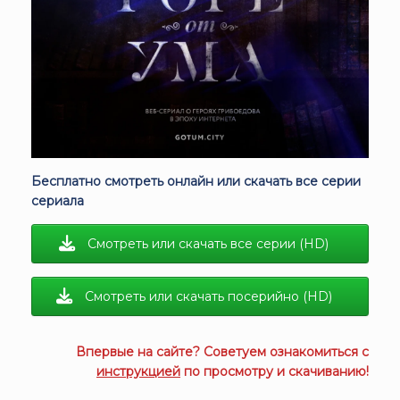
Бесплатно смотреть онлайн или скачать все серии
сериала
Смотреть или скачать все серии (HD)
Смотреть или скачать посерийно (HD)
Впервые на сайте? Советуем ознакомиться с
инструкцией
по просмотру и скачиванию!