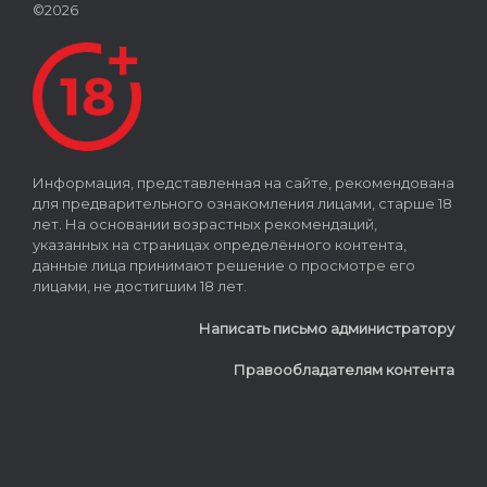
©2026
Информация, представленная на сайте, рекомендована
для предварительного ознакомления лицами, старше 18
лет. На основании возрастных рекомендаций,
указанных на страницах определённого контента,
данные лица принимают решение о просмотре его
лицами, не достигшим 18 лет.
Написать письмо администратору
Правообладателям контента