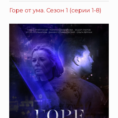
Горе от ума. Сезон 1 (серии 1-8)