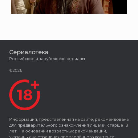
Сериалотека
Российские и зарубежные сериалы
©2026
Информация, представленная на сайте, рекомендована
для предварительного ознакомления лицами, старше 18
лет. На основании возрастных рекомендаций,
указанных на страницах определённого контента,