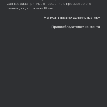
данные лица принимают решение о просмотре его
лицами, не достигшим 18 лет.
Написать письмо администратору
Правообладателям контента