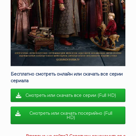
Бесплатно смотреть онлайн или скачать все серии
сериала
Смотреть или скачать все серии (Full HD)
Смотреть или скачать посерийно (Full
HD)