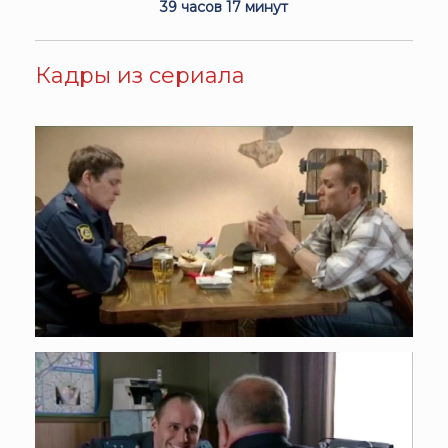
39 часов 17 минут
Кадры из сериала