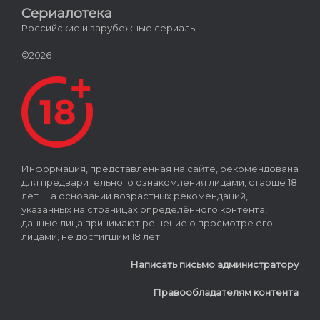
Сериалотека
Российские и зарубежные сериалы
©2026
Информация, представленная на сайте, рекомендована
для предварительного ознакомления лицами, старше 18
лет. На основании возрастных рекомендаций,
указанных на страницах определённого контента,
данные лица принимают решение о просмотре его
лицами, не достигшим 18 лет.
Написать письмо администратору
Правообладателям контента