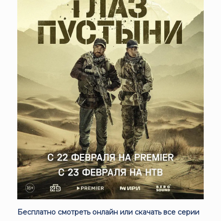
Бесплатно смотреть онлайн или скачать все серии