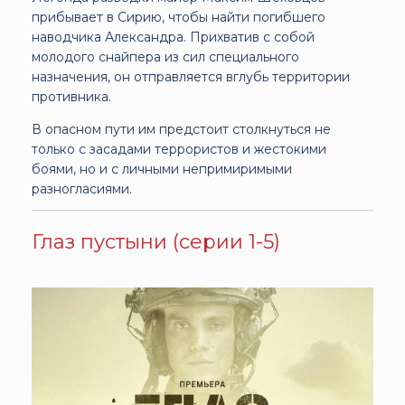
прибывает в Сирию, чтобы найти погибшего
наводчика Александра. Прихватив с собой
молодого снайпера из сил специального
назначения, он отправляется вглубь территории
противника.
В опасном пути им предстоит столкнуться не
только с засадами террористов и жестокими
боями, но и с личными непримиримыми
разногласиями.
Глаз пустыни (серии 1-5)