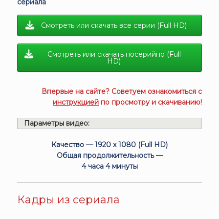
сериала
Смотреть или скачать все серии (Full HD)
Смотреть или скачать посерийно (Full
HD)
Впервые на сайте? Советуем ознакомиться с
инструкцией
по просмотру и скачиванию!
Параметры видео:
Качество — 1920 x 1080 (Full HD)
Общая продолжительность —
4 часа 4 минуты
Кадры из сериала