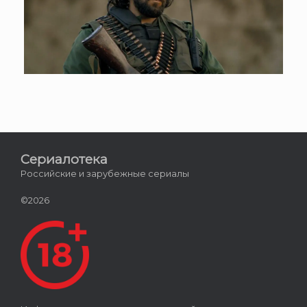
Сериалотека
Российские и зарубежные сериалы
©2026