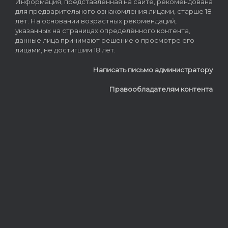
Информация, представленная на сайте, рекомендована
для предварительного ознакомления лицами, старше 18
лет. На основании возрастных рекомендаций,
указанных на страницах определённого контента,
данные лица принимают решение о просмотре его
лицами, не достигшим 18 лет.
Написать письмо администратору
Правообладателям контента