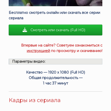
Бесплатно смотреть онлайн или скачать все серии
сериала
Смотреть или скачать (Full HD)
Впервые на сайте? Советуем ознакомиться с
инструкцией
по просмотру и скачиванию!
Параметры видео:
Качество — 1920 x 1080 (Full HD)
Общая продолжительность —
1 час 37 минут
Кадры из сериала