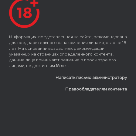
Информация, представленная на сайте, рекомендована
для предварительного ознакомления лицами, старше 18
лет. На основании возрастных рекомендаций,
указанных на страницах определённого контента,
данные лица принимают решение о просмотре его
лицами, не достигшим 18 лет.
Написать письмо администратору
Правообладателям контента