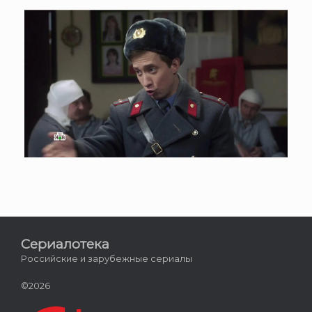
Сериалотека
Российские и зарубежные сериалы
©2026