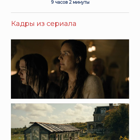
9 часов 2 минуты
Кадры из сериала