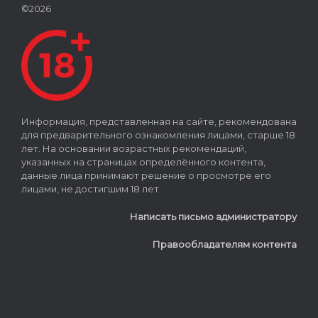
©2026
Информация, представленная на сайте, рекомендована
для предварительного ознакомления лицами, старше 18
лет. На основании возрастных рекомендаций,
указанных на страницах определённого контента,
данные лица принимают решение о просмотре его
лицами, не достигшим 18 лет.
Написать письмо администратору
Правообладателям контента