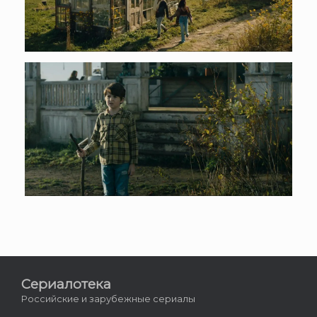
Сериалотека
Российские и зарубежные сериалы