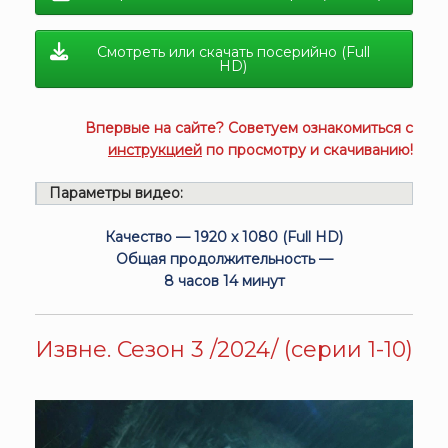
Смотреть или скачать посерийно (Full
HD)
Впервые на сайте? Советуем ознакомиться с
инструкцией
по просмотру и скачиванию!
Параметры видео:
Качество — 1920 x 1080 (Full HD)
Общая продолжительность —
8 часов 14 минут
Извне. Сезон 3 /2024/ (серии 1-10)