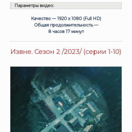
Параметры видео:
Качество — 1920 x 1080 (Full HD)
Общая продолжительность —
8 часов 17 минут
Извне. Сезон 2 /2023/ (серии 1-10)