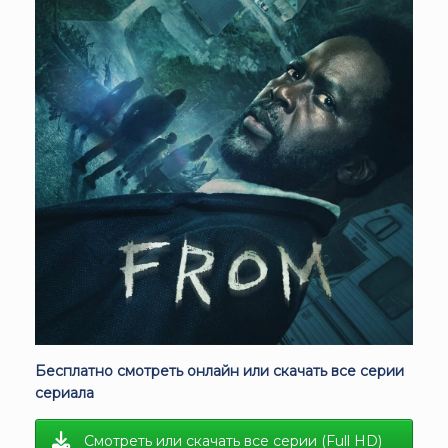
Бесплатно смотреть онлайн или скачать все серии
сериала
Смотреть или скачать все серии (Full HD)