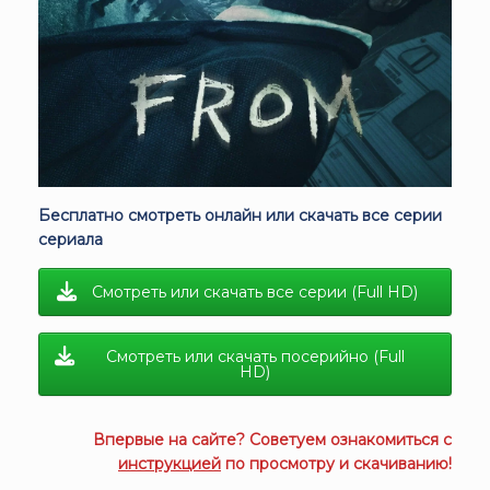
Бесплатно смотреть онлайн или скачать все серии
сериала
Смотреть или скачать все серии (Full HD)
Смотреть или скачать посерийно (Full
HD)
Впервые на сайте? Советуем ознакомиться с
инструкцией
по просмотру и скачиванию!