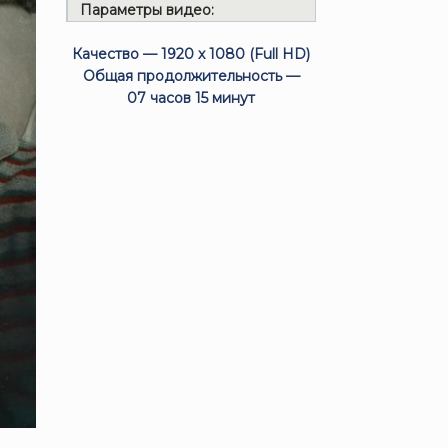
Параметры видео:
Качество — 1920 x 1080 (Full HD)
Общая продолжительность —
07 часов 15 минут