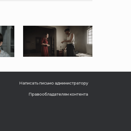
Написать письмо администратору
Правообладателям контента