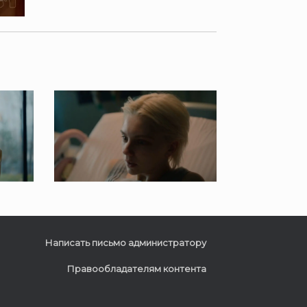
Написать письмо администратору
Правообладателям контента