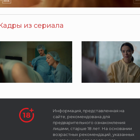
Кадры из сериала
Информация, представленная на
сайте, рекомендована для
предварительного ознакомления
лицами, старше 18 лет. На основании
возрастных рекомендаций, указанных