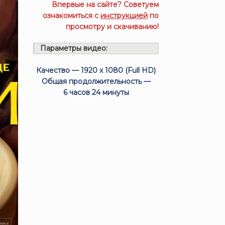
Впервые на сайте? Советуем
ознакомиться с
инструкцией
по
просмотру и скачиванию!
Параметры видео:
Качество — 1920 x 1080 (Full HD)
Общая продолжительность —
6 часов 24 минуты