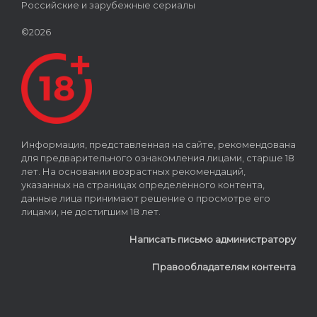
Российские и зарубежные сериалы
©2026
Информация, представленная на сайте, рекомендована
для предварительного ознакомления лицами, старше 18
лет. На основании возрастных рекомендаций,
указанных на страницах определённого контента,
данные лица принимают решение о просмотре его
лицами, не достигшим 18 лет.
Написать письмо администратору
Правообладателям контента