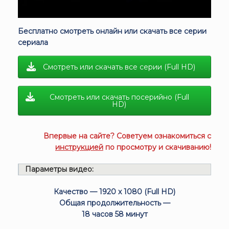
Бесплатно смотреть онлайн или скачать все серии
сериала
Смотреть или скачать все серии (Full HD)
Смотреть или скачать посерийно (Full
HD)
Впервые на сайте? Советуем ознакомиться с
инструкцией
по просмотру и скачиванию!
Параметры видео:
Качество — 1920 x 1080 (Full HD)
Общая продолжительность —
18 часов 58 минут