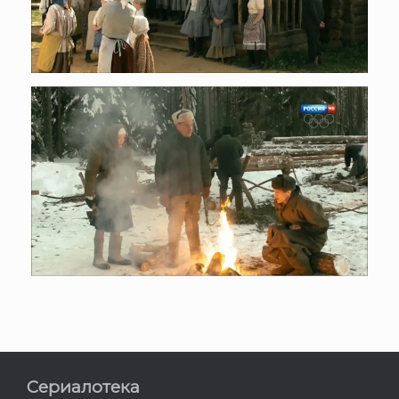
Сериалотека