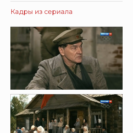
Кадры из сериала