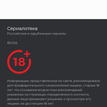
Сериалотека
Российские и зарубежные сериалы
©2026
Информация, представленная на сайте, рекомендована
для предварительного ознакомления лицами, старше 18
лет. На основании возрастных рекомендаций,
указанных на страницах определённого контента,
данные лица принимают решение о просмотре его
лицами, не достигшим 18 лет.