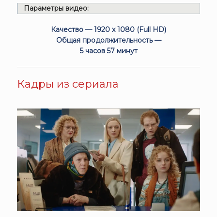
Параметры видео:
Качество — 1920 x 1080 (Full HD)
Общая продолжительность —
5 часов 57 минут
Кадры из сериала