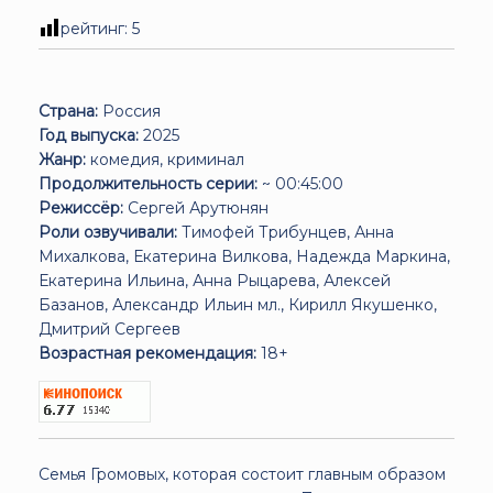
рейтинг:
5
Страна:
Россия
Год выпуска:
2025
Жанр:
комедия, криминал
Продолжительность серии:
~ 00:45:00
Режиссёр:
Сергей Арутюнян
Роли озвучивали:
Тимофей Трибунцев, Анна
Михалкова, Екатерина Вилкова, Надежда Маркина,
Екатерина Ильина, Анна Рыцарева, Алексей
Базанов, Александр Ильин мл., Кирилл Якушенко,
Дмитрий Сергеев
Возрастная рекомендация:
18+
Семья Громовых, которая состоит главным образом