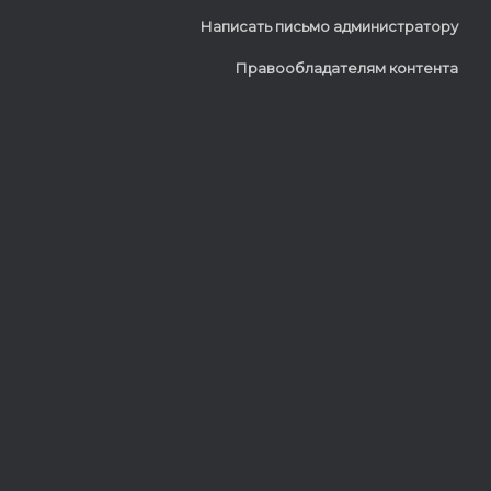
Написать письмо администратору
Правообладателям контента