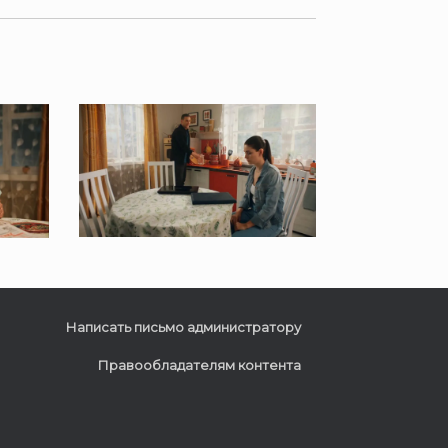
Написать письмо администратору
Правообладателям контента