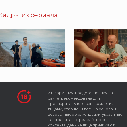
Кадры из сериала
Информация, представленная на
сайте, рекомендована для
предварительного ознакомления
лицами, старше 18 лет. На основании
возрастных рекомендаций, указанных
на страницах определённого
контента, данные лица принимают