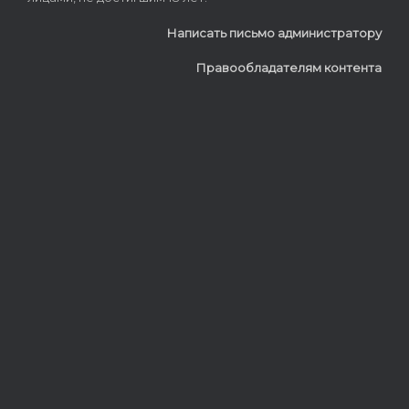
Написать письмо администратору
Правообладателям контента