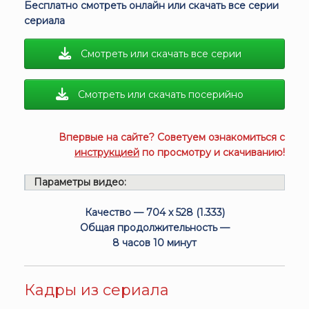
Бесплатно смотреть онлайн или скачать все серии
сериала
Смотреть или скачать все серии
Смотреть или скачать посерийно
Впервые на сайте? Советуем ознакомиться с
инструкцией
по просмотру и скачиванию!
Параметры видео:
Качество — 704 x 528 (1.333)
Общая продолжительность —
8 часов 10 минут
Кадры из сериала