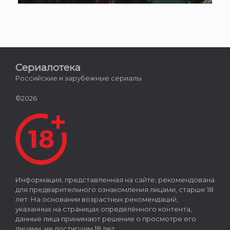
Сериалотека
Российские и зарубежные сериалы
©2026
Информация, представленная на сайте, рекомендована
для предварительного ознакомления лицами, старше 18
лет. На основании возрастных рекомендаций,
указанных на страницах определённого контента,
данные лица принимают решение о просмотре его
лицами, не достигшим 18 лет.