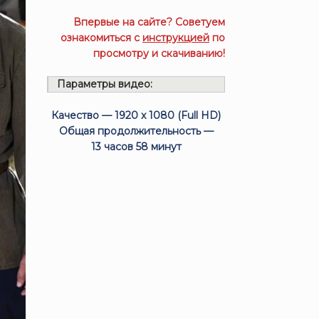
Впервые на сайте? Советуем
ознакомиться с
инструкцией
по
просмотру и скачиванию!
Параметры видео:
Качество — 1920 x 1080 (Full HD)
Общая продолжительность —
13 часов 58 минут