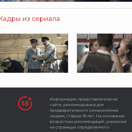
Кадры из сериала
Информация, представленная на
сайте, рекомендована для
предварительного ознакомления
лицами, старше 18 лет. На основании
возрастных рекомендаций, указанных
на страницах определённого