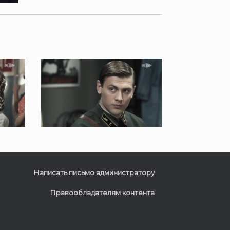
Написать письмо администратору
Правообладателям контента