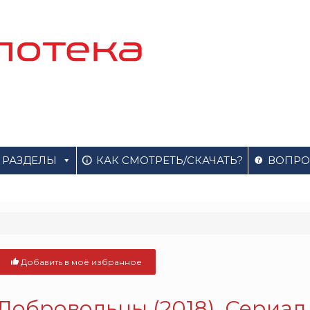
РАЗДЕЛЫ
КАК СМОТРЕТЬ/СКАЧАТЬ?
ВОПРО
Добавить в моё избранное
Добровольцы (2018). Сериал