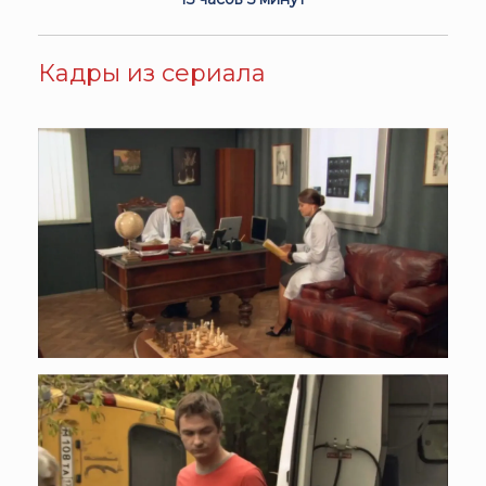
Кадры из сериала