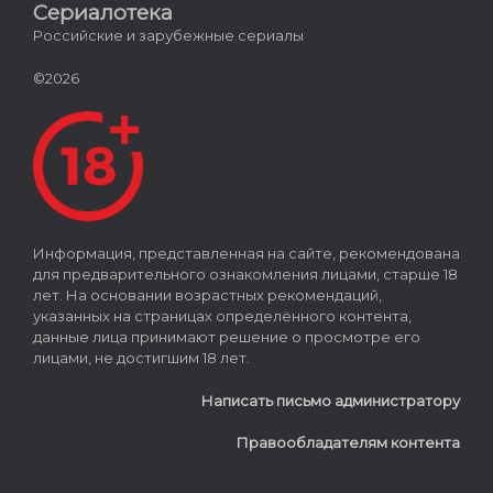
Сериалотека
Российские и зарубежные сериалы
©2026
Информация, представленная на сайте, рекомендована
для предварительного ознакомления лицами, старше 18
лет. На основании возрастных рекомендаций,
указанных на страницах определённого контента,
данные лица принимают решение о просмотре его
лицами, не достигшим 18 лет.
Написать письмо администратору
Правообладателям контента