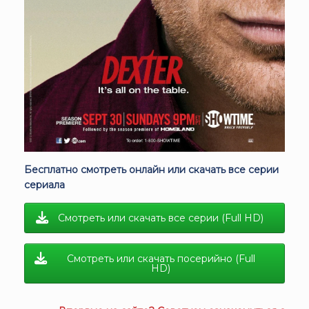
Бесплатно смотреть онлайн или скачать все серии
сериала
Смотреть или скачать все серии (Full HD)
Смотреть или скачать посерийно (Full
HD)