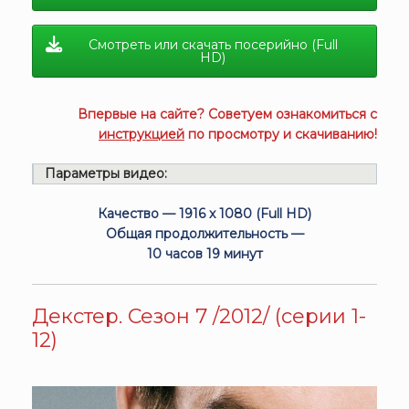
Смотреть или скачать посерийно (Full
HD)
Впервые на сайте? Советуем ознакомиться с
инструкцией
по просмотру и скачиванию!
Параметры видео:
Качество — 1916 x 1080 (Full HD)
Общая продолжительность —
10 часов 19 минут
Декстер. Сезон 7 /2012/ (серии 1-
12)