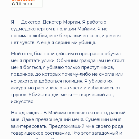
Я — Декстер. Декстер Морган. Я работаю
судмедэкспертом в полиции Майами. Я не
понимаю любви, мне безразличен секс, и у меня
нет чувств. А ещё я серийный убийца.
Мой отец был полицейским и прекрасно обучил
меня прятать улики. Обычным гражданам не стоит
меня бояться, я убиваю только преступников,
подонков, до которых почему-либо не смогла или
не захотела добраться полиция. Я убиваю их,
аккуратно распиливаю на части и избавляюсь от
трупов. Убийство для меня — творческий акт,
искусство.
Но однажды… В Майами появляется некто, равный
мне. Даже превзошедший меня. Сумевший меня
заинтересовать. Предложивший мне своего рода
товарищеское состязание. Кто этот загадочный и