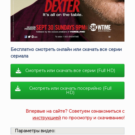
Бесплатно смотреть онлайн или скачать все серии
сериала
Смотреть или скачать все серии (Full HD)
Смотреть или скачать посерийно (Full
HD)
Впервые на сайте? Советуем ознакомиться с
инструкцией
по просмотру и скачиванию!
Параметры видео: