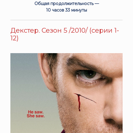
Общая продолжительность —
10 часов 33 минуты
Декстер. Сезон 5 /2010/ (серии 1-
12)