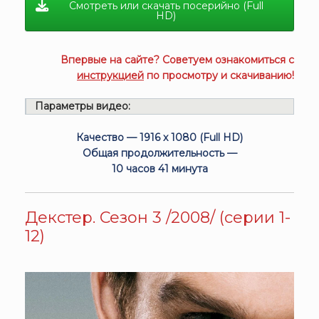
Смотреть или скачать посерийно (Full
HD)
Впервые на сайте? Советуем ознакомиться с
инструкцией
по просмотру и скачиванию!
Параметры видео:
Качество — 1916 x 1080 (Full HD)
Общая продолжительность —
10 часов 41 минута
Декстер. Сезон 3 /2008/ (серии 1-
12)