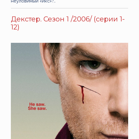
неуловимый «икс»?..
Декстер. Сезон 1 /2006/ (серии 1-
12)