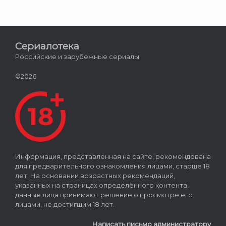
Сериалотека
Российские и зарубежные сериалы
©2026
Информация, представленная на сайте, рекомендована
для предварительного ознакомления лицами, старше 18
лет. На основании возрастных рекомендаций,
указанных на страницах определённого контента,
данные лица принимают решение о просмотре его
лицами, не достигшим 18 лет.
Написать письмо администратору