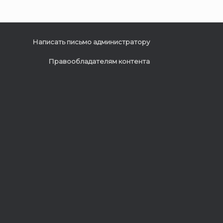
Написать письмо администратору
Правообладателям контента