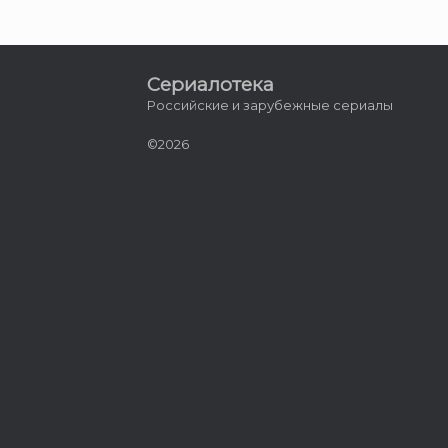
Сериалотека
Российские и зарубежные сериалы
©2026