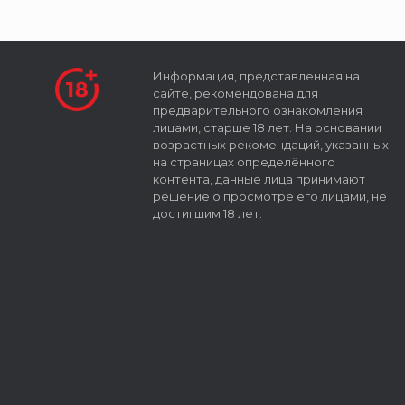
Информация, представленная на
сайте, рекомендована для
предварительного ознакомления
лицами, старше 18 лет. На основании
возрастных рекомендаций, указанных
на страницах определённого
контента, данные лица принимают
решение о просмотре его лицами, не
достигшим 18 лет.