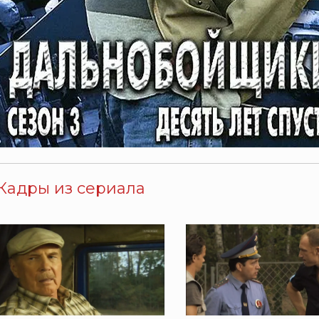
Кадры из сериала