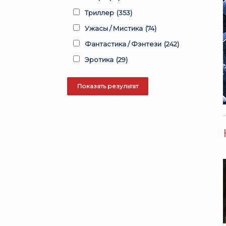
Триллер
(353)
Ужасы / Мистика
(74)
Фантастика / Фэнтези
(242)
Эротика
(29)