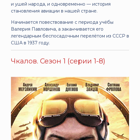
и ушей народа, и одновременно — история
становления авиации в нашей стране.
Начинается повествование с периода учёбы
Валерия Павловича, а заканчивается его
легендарным беспосадочным перелётом из СССР в
США в 1937 году.
Чкалов. Сезон 1 (серии 1-8)