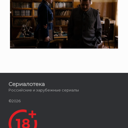
Сериалотека
Российские и зарубежные сериалы
©2026