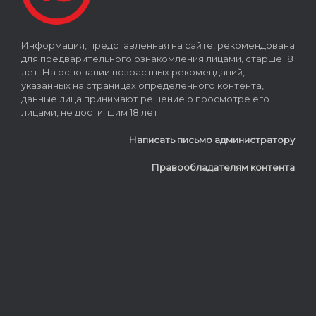
Информация, представленная на сайте, рекомендована
для предварительного ознакомления лицами, старше 18
лет. На основании возрастных рекомендаций,
указанных на страницах определённого контента,
данные лица принимают решение о просмотре его
лицами, не достигшим 18 лет.
Написать письмо администратору
Правообладателям контента