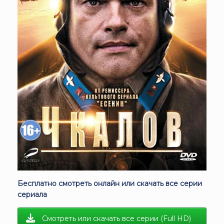
Бесплатно смотреть онлайн или скачать все серии
сериала
Смотреть или скачать все серии (Full HD)