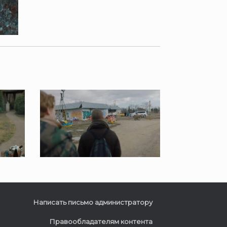
Написать письмо администратору
Правообладателям контента