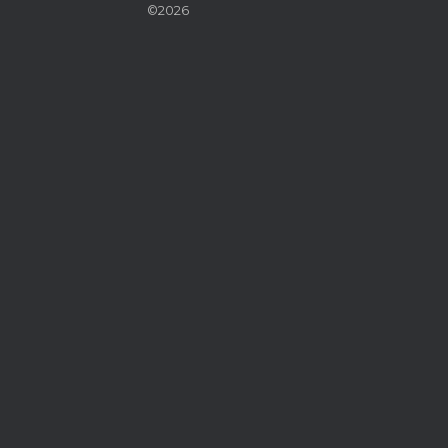
©2026