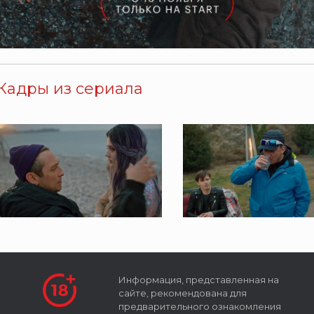
Кадры из сериала
Информация, представленная на
сайте, рекомендована для
предварительного ознакомления