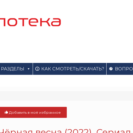
РАЗДЕЛЫ
КАК СМОТРЕТЬ/СКАЧАТЬ?
ВОПРО
Добавить в моё избранное
Чёрная весна (2022). Сериал