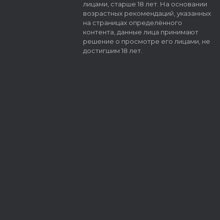
лицами, старше 18 лет. На основании
возрастных рекомендаций, указанных
на страницах определённого
контента, данные лица принимают
решение о просмотре его лицами, не
достигшим 18 лет.