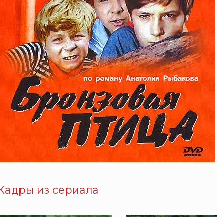
Кадры из сериала