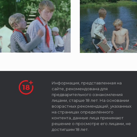
Информация, представленная на
сайте, рекомендована для
предварительного ознакомления
лицами, старше 18 лет. На основании
возрастных рекомендаций, указанных
на страницах определённого
контента, данные лица принимают
решение о просмотре его лицами, не
достигшим 18 лет.