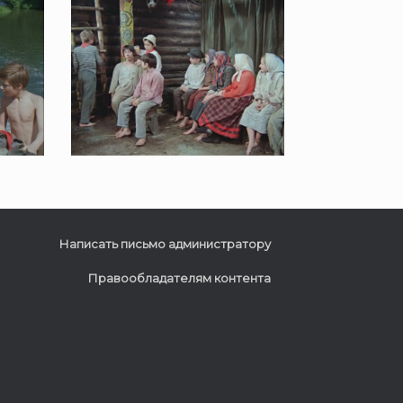
Написать письмо администратору
Правообладателям контента