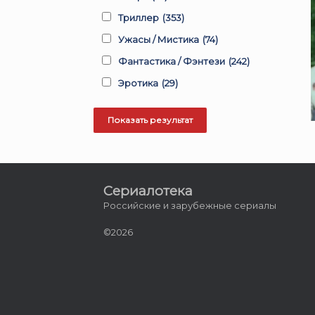
Триллер
(353)
Ужасы / Мистика
(74)
Фантастика / Фэнтези
(242)
Эротика
(29)
Сериалотека
Российские и зарубежные сериалы
©2026