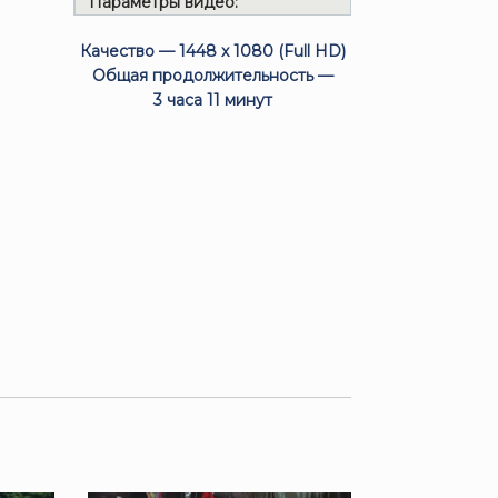
Параметры видео:
Качество — 1448 x 1080 (Full HD)
Общая продолжительность —
3 часа 11 минут