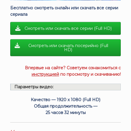
Бесплатно смотреть онлайн или скачать все серии
сериала
Смотреть или скачать все серии (Full HD)
Смотреть или скачать посерийно (Full
HD)
Впервые на сайте? Советуем ознакомиться с
инструкцией
по просмотру и скачиванию!
Параметры видео:
Качество — 1920 x 1080 (Full HD)
Общая продолжительность —
25 часов 32 минуты