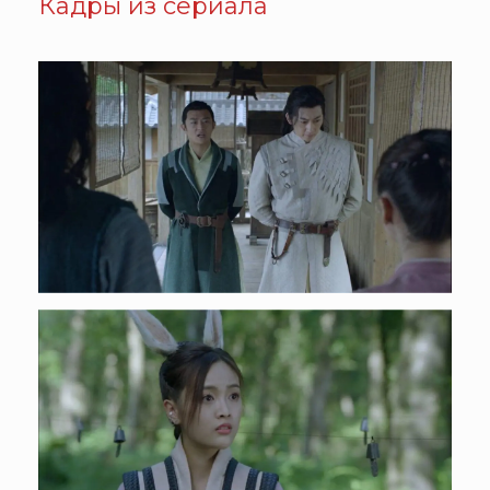
Кадры из сериала