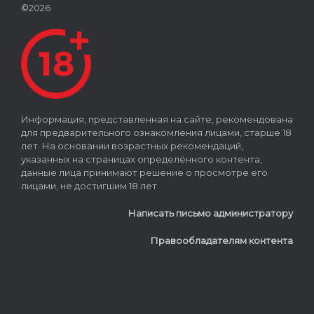
©2026
Информация, представленная на сайте, рекомендована
для предварительного ознакомления лицами, старше 18
лет. На основании возрастных рекомендаций,
указанных на страницах определённого контента,
данные лица принимают решение о просмотре его
лицами, не достигшим 18 лет.
Написать письмо администратору
Правообладателям контента