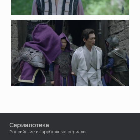
Сериалотека
Российские и зарубежные сериалы