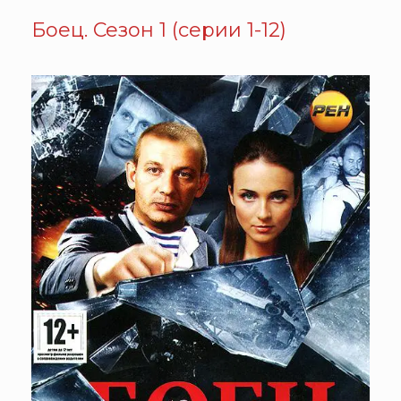
Боец. Сезон 1 (серии 1-12)