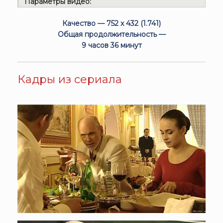
Параметры видео:
Качество — 752 x 432 (1.741)
Общая продолжительность —
9 часов 36 минут
Кадры из сериала