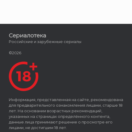
Сериалотека
Российские и зарубежные сериалы
©2026
Информация, представленная на сайте, рекомендована
для предварительного ознакомления лицами, старше 18
лет. На основании возрастных рекомендаций,
указанных на страницах определённого контента,
данные лица принимают решение о просмотре его
лицами, не достигшим 18 лет.