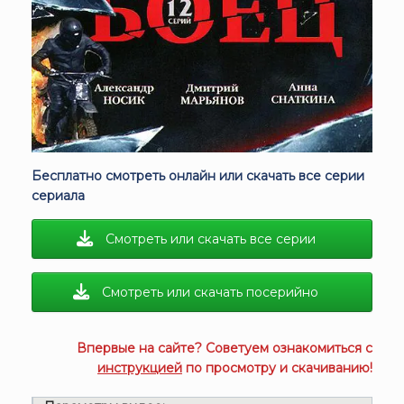
Бесплатно смотреть онлайн или скачать все серии
сериала
Смотреть или скачать все серии
Смотреть или скачать посерийно
Впервые на сайте? Советуем ознакомиться с
инструкцией
по просмотру и скачиванию!