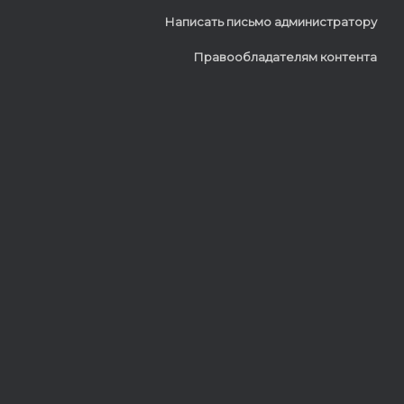
Написать письмо администратору
Правообладателям контента