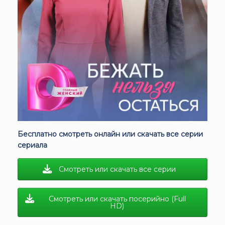
Бесплатно смотреть онлайн или скачать все серии
сериала
Смотреть или скачать все серии
Смотреть или скачать посерийно (Full
HD)