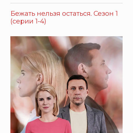
Бежать нельзя остаться. Сезон 1
(серии 1-4)