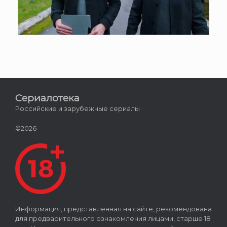
Сериалотека
Российские и зарубежные сериалы
©2026
Информация, представленная на сайте, рекомендована
для предварительного ознакомления лицами, старше 18