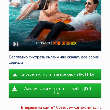
Бесплатно смотреть онлайн или скачать все серии
сериала
Смотреть или скачать все серии (Full HD)
Смотреть или скачать посерийно (Full
HD)
Впервые на сайте? Советуем ознакомиться с