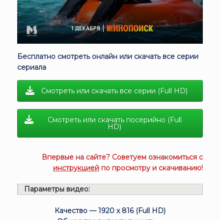
Бесплатно смотреть онлайн или скачать все серии
сериала
Смотреть или скачать все серии (Full HD)
Смотреть или скачать посерийно (Full
HD)
Впервые на сайте? Советуем ознакомиться с
инструкцией
по просмотру и скачиванию!
Параметры видео:
Качество — 1920 x 816 (Full HD)