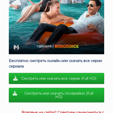
Бесплатно смотреть онлайн или скачать все серии
сериала
Смотреть или скачать все серии (Full HD)
Смотреть или скачать посерийно (Full
HD)
Впервые на сайте? Советуем ознакомиться с