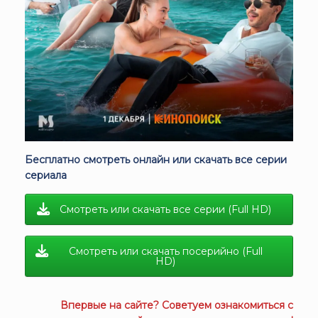
Бесплатно смотреть онлайн или скачать все серии
сериала
Смотреть или скачать все серии (Full HD)
Смотреть или скачать посерийно (Full
HD)
Впервые на сайте? Советуем ознакомиться с