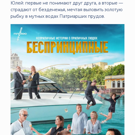
Юлей: первые не понимают друг друга, а вторые —
страдают от безденежья, мечтая выловить золотую
рыбку в мутных водах Патриарших прудов.