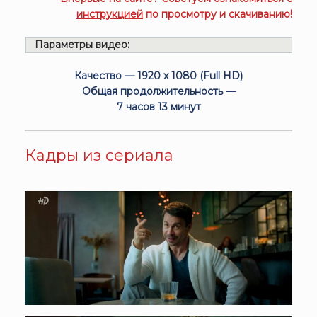
инструкцией
по просмотру и скачиванию!
Параметры видео:
Качество — 1920 x 1080 (Full HD)
Общая продолжительность —
7 часов 13 минут
Кадры из сериала