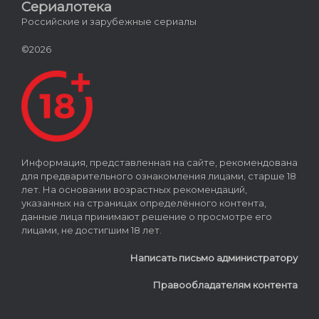
Сериалотека
Российские и зарубежные сериалы
©2026
Информация, представленная на сайте, рекомендована
для предварительного ознакомления лицами, старше 18
лет. На основании возрастных рекомендаций,
указанных на страницах определённого контента,
данные лица принимают решение о просмотре его
лицами, не достигшим 18 лет.
Написать письмо администратору
Правообладателям контента