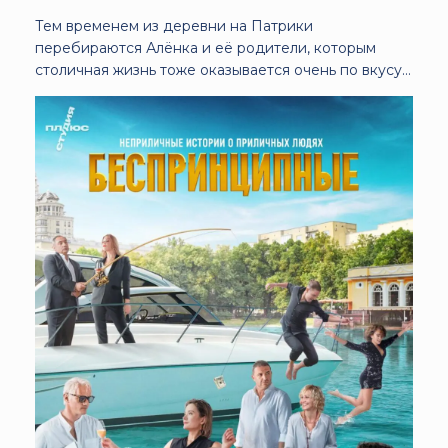
Тем временем из деревни на Патрики
перебираются Алёнка и её родители, которым
столичная жизнь тоже оказывается очень по вкусу…