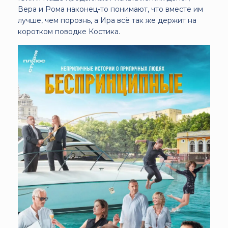
Вера и Рома наконец-то понимают, что вместе им
лучше, чем порознь, а Ира всё так же держит на
коротком поводке Костика.