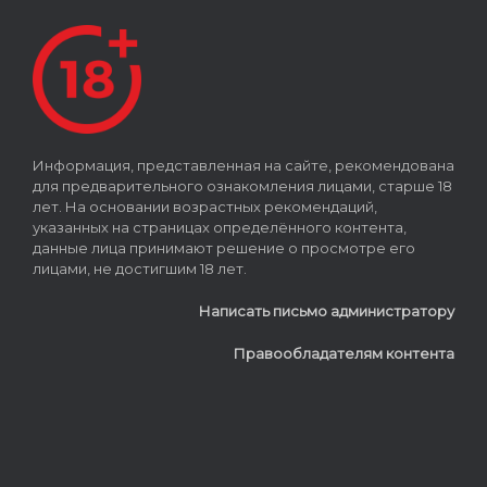
Информация, представленная на сайте, рекомендована
для предварительного ознакомления лицами, старше 18
лет. На основании возрастных рекомендаций,
указанных на страницах определённого контента,
данные лица принимают решение о просмотре его
лицами, не достигшим 18 лет.
Написать письмо администратору
Правообладателям контента