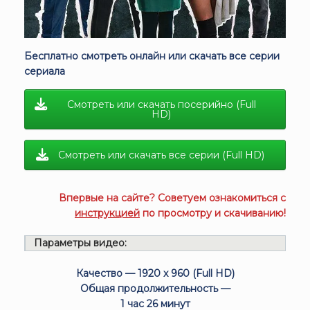
Бесплатно смотреть онлайн или скачать все серии
сериала
Смотреть или скачать посерийно (Full
HD)
Смотреть или скачать все серии (Full HD)
Впервые на сайте? Советуем ознакомиться с
инструкцией
по просмотру и скачиванию!
Параметры видео:
Качество — 1920 x 960 (Full HD)
Общая продолжительность —
1 час 26 минут