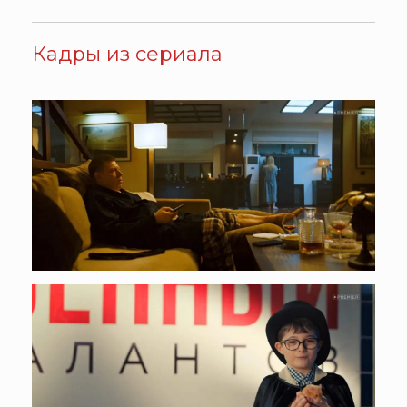
Кадры из сериала