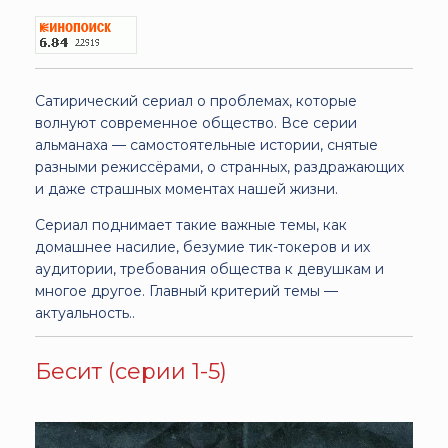
Сатирический сериал о проблемах, которые
волнуют современное общество. Все серии
альманаха — самостоятельные истории, снятые
разными режиссёрами, о странных, раздражающих
и даже страшных моментах нашей жизни.
Сериал поднимает такие важные темы, как
домашнее насилие, безумие тик-токеров и их
аудитории, требования общества к девушкам и
многое другое. Главный критерий темы —
актуальность..
Бесит (серии 1-5)