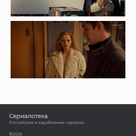
Сериалотека
Российские и зарубежные сериалы
©2026