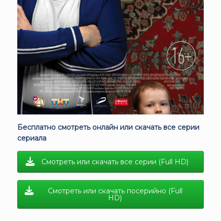
Бесплатно смотреть онлайн или скачать все серии
сериала
Смотреть или скачать все серии (Full HD)
Смотреть или скачать посерийно (Full
HD)