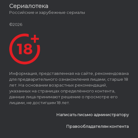
Сериалотека
Российские и зарубежные сериалы
©2026
Информация, представленная на сайте, рекомендована
для предварительного ознакомления лицами, старше 18
лет. На основании возрастных рекомендаций,
указанных на страницах определённого контента,
данные лица принимают решение о просмотре его
лицами, не достигшим 18 лет.
Написать письмо администратору
Правообладателям контента