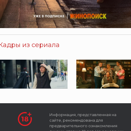
Кадры из сериала
Информация, представленная на
сайте, рекомендована для
предварительного ознакомления