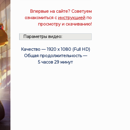
Впервые на сайте? Советуем
ознакомиться с
инструкцией
по
просмотру и скачиванию!
Параметры видео:
Качество — 1920 x 1080 (Full HD)
Общая продолжительность —
5 часов 29 минут