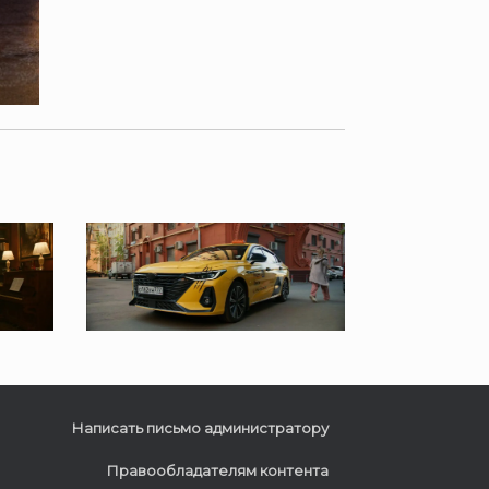
Написать письмо администратору
Правообладателям контента