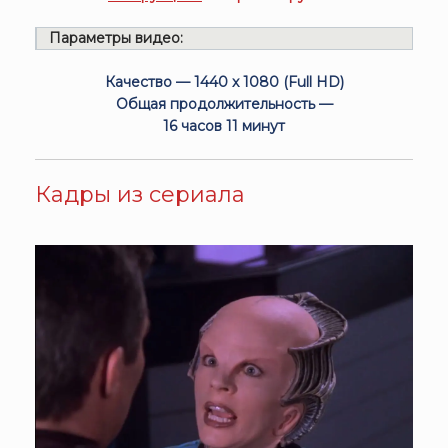
Параметры видео:
Качество — 1440 x 1080 (Full HD)
Общая продолжительность —
16 часов 11 минут
Кадры из сериала