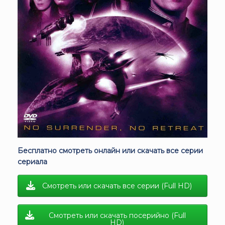
Бесплатно смотреть онлайн или скачать все серии
сериала
Смотреть или скачать все серии (Full HD)
Смотреть или скачать посерийно (Full
HD)