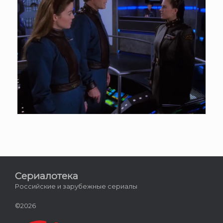
Сериалотека
Российские и зарубежные сериалы
©2026