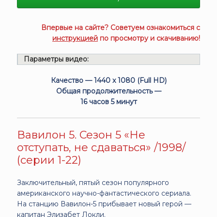
Впервые на сайте? Советуем ознакомиться с
инструкцией
по просмотру и скачиванию!
Параметры видео:
Качество — 1440 x 1080 (Full HD)
Общая продолжительность —
16 часов 5 минут
Вавилон 5. Сезон 5 «Не
отступать, не сдаваться» /1998/
(серии 1-22)
Заключительный, пятый сезон популярного
американского научно-фантастического сериала.
На станцию Вавилон-5 прибывает новый герой —
капитан Элизабет Локли.