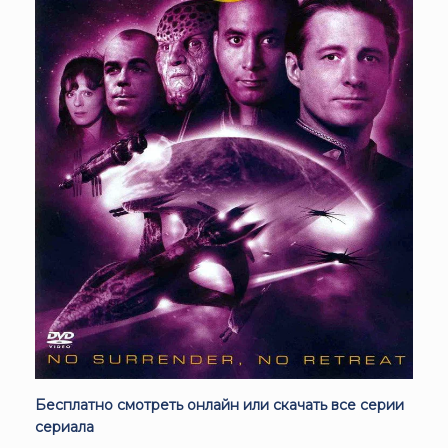
Бесплатно смотреть онлайн или скачать все серии
сериала