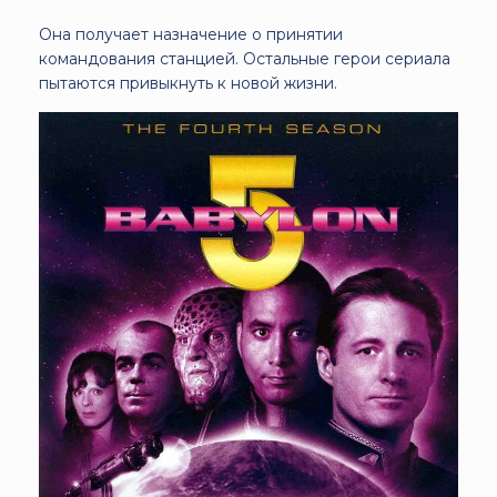
Она получает назначение о принятии
командования станцией. Остальные герои сериала
пытаются привыкнуть к новой жизни.