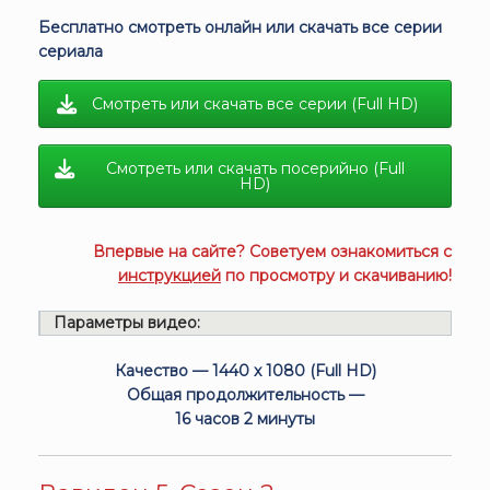
Бесплатно смотреть онлайн или скачать все серии
сериала
Смотреть или скачать все серии (Full HD)
Смотреть или скачать посерийно (Full
HD)
Впервые на сайте? Советуем ознакомиться с
инструкцией
по просмотру и скачиванию!
Параметры видео:
Качество — 1440 x 1080 (Full HD)
Общая продолжительность —
16 часов 2 минуты