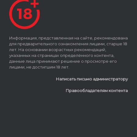
Информация, представленная на сайте, рекомендована
для предварительного ознакомления лицами, старше 18
лет. На основании возрастных рекомендаций,
указанных на страницах определённого контента,
данные лица принимают решение о просмотре его
лицами, не достигшим 18 лет.
Написать письмо администратору
Правообладателям контента