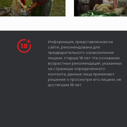
Информация, представленная на
сайте, рекомендована для
предварительного ознакомления
лицами, старше 18 лет. На основании
возрастных рекомендаций, указанных
на страницах определённого
контента, данные лица принимают
решение о просмотре его лицами, не
достигшим 18 лет.