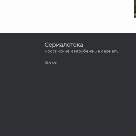
Сериалотека
Российские и зарубежные сериалы
©2026