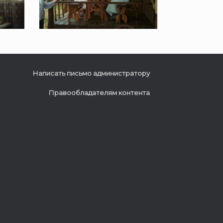
Написать письмо администратору
Правообладателям контента