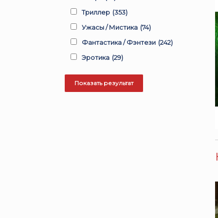
Триллер
(353)
Ужасы / Мистика
(74)
Фантастика / Фэнтези
(242)
Эротика
(29)