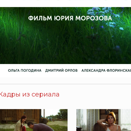
Кадры из сериала