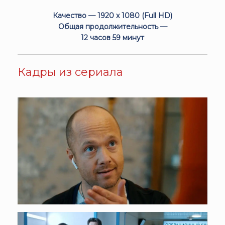
Качество — 1920 x 1080 (Full HD)
Общая продолжительность —
12 часов 59 минут
Кадры из сериала