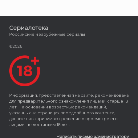
Сериалотека
Российские и зарубежные сериалы
©2026
Информация, представленная на сайте, рекомендована
для предварительного ознакомления лицами, старше 18
лет. На основании возрастных рекомендаций,
указанных на страницах определённого контента,
данные лица принимают решение о просмотре его
лицами, не достигшим 18 лет.
Написать письмо администратору