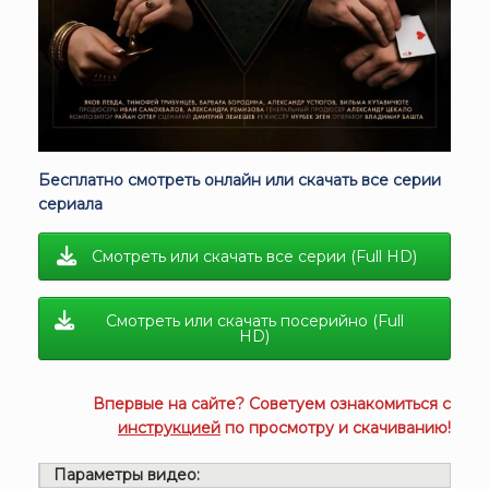
Бесплатно смотреть онлайн или скачать все серии
сериала
Смотреть или скачать все серии (Full HD)
Смотреть или скачать посерийно (Full
HD)
Впервые на сайте? Советуем ознакомиться с
инструкцией
по просмотру и скачиванию!
Параметры видео: