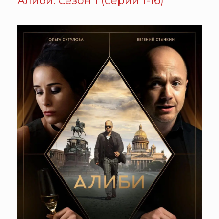
Алиби. Сезон 1 (серии 1-16)