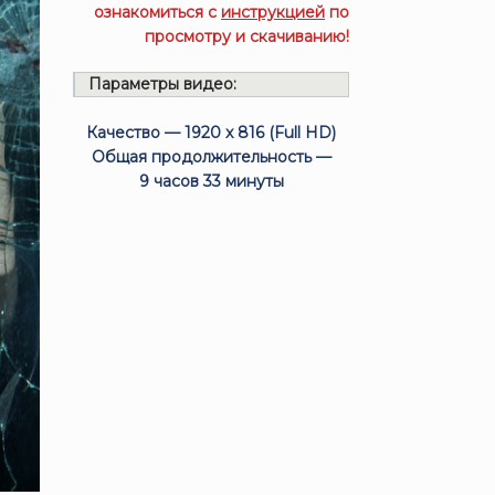
ознакомиться с
инструкцией
по
просмотру и скачиванию!
Параметры видео:
Качество — 1920 x 816 (Full HD)
Общая продолжительность —
9 часов 33 минуты