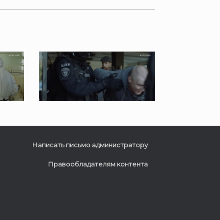
Написать письмо администратору
Правообладателям контента