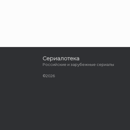
Сериалотека
Российские и зарубежные сериалы
©2026