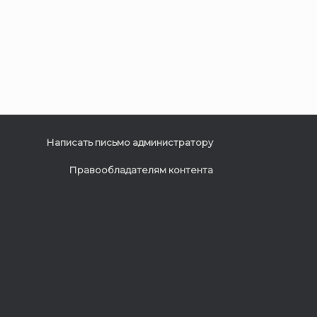
Написать письмо администратору
Правообладателям контента