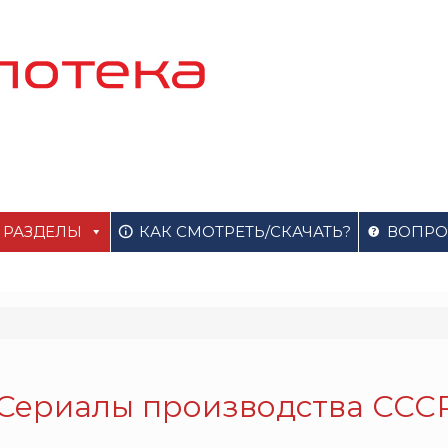
РАЗДЕЛЫ
КАК СМОТРЕТЬ/СКАЧАТЬ?
ВОПРО
Сериалы производства ССС