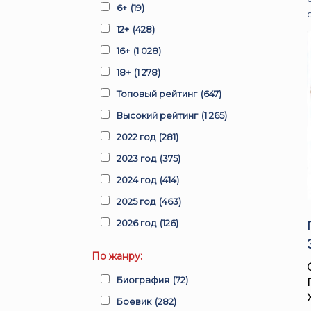
6+
(19)
12+
(428)
16+
(1 028)
18+
(1 278)
Топовый рейтинг
(647)
Высокий рейтинг
(1 265)
2022 год
(281)
2023 год
(375)
2024 год
(414)
2025 год
(463)
2026 год
(126)
По жанру:
Биография
(72)
Боевик
(282)